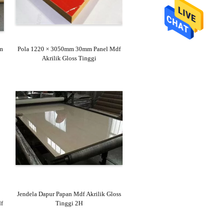
m
Pola 1220 × 3050mm 30mm Panel Mdf
Akrilik Gloss Tinggi
Jendela Dapur Papan Mdf Akrilik Gloss
f
Tinggi 2H