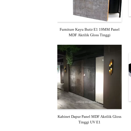
Furniture Kayu Butir E1 19MM Panel
MDF Akrilik Gloss Tinggi
Kabinet Dapur Panel MDF Akrilik Gloss
Tinggi UV E1