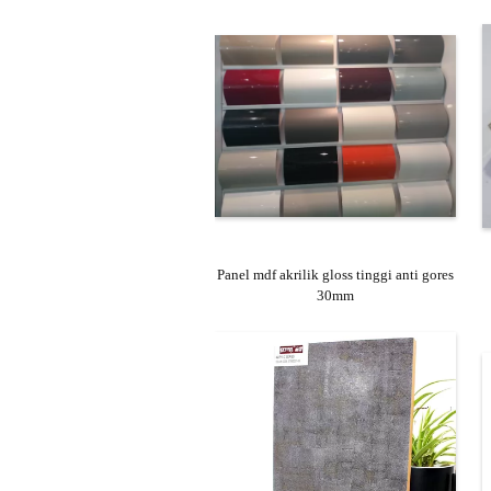
Panel mdf akrilik gloss tinggi anti gores
30mm