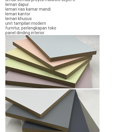
lemari dapur
lemari rias kamar mandi
lemari kantor
lemari khusus
unit tampilan modern
furnitur, perlengkapan toko
panel dinding interior