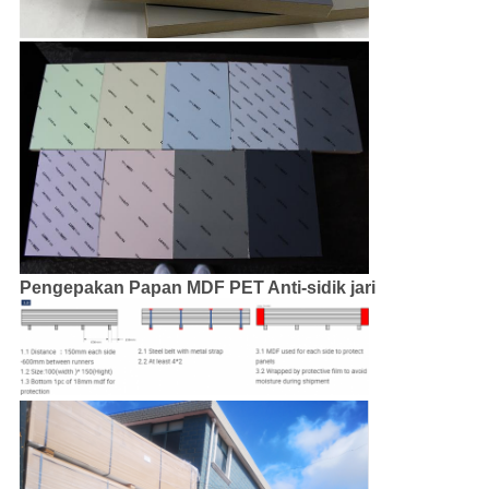
Pengepakan Papan MDF PET Anti-sidik jari